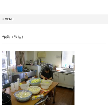
MENU
作業（調理）