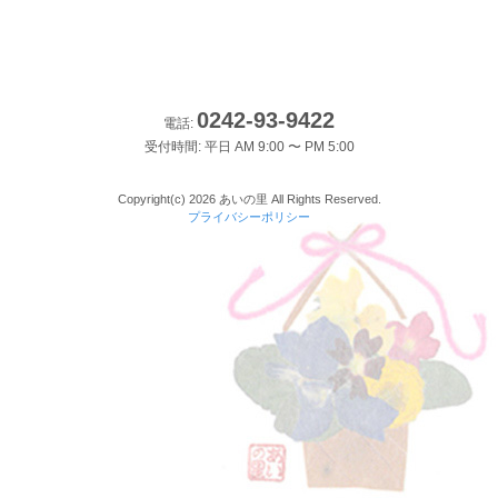
0242-93-9422
電話:
受付時間: 平日 AM 9:00 〜 PM 5:00
Copyright(c) 2026 あいの里 All Rights Reserved.
プライバシーポリシー